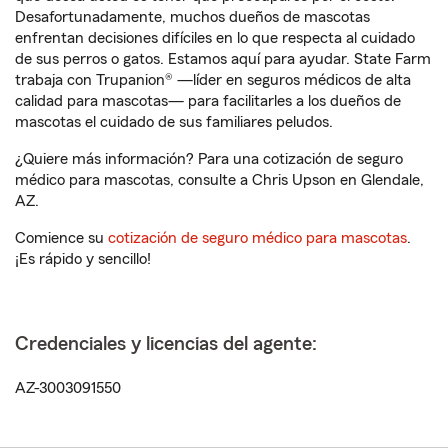
Desafortunadamente, muchos dueños de mascotas
enfrentan decisiones difíciles en lo que respecta al cuidado
de sus perros o gatos. Estamos aquí para ayudar. State Farm
trabaja con Trupanion® —líder en seguros médicos de alta
calidad para mascotas— para facilitarles a los dueños de
mascotas el cuidado de sus familiares peludos.
¿Quiere más información? Para una cotización de seguro
médico para mascotas, consulte a Chris Upson en Glendale,
AZ.
Comience su
cotización de seguro médico para mascotas
.
¡Es rápido y sencillo!
Credenciales y licencias del agente:
AZ-3003091550