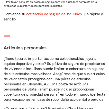
1. Por favor, consulte su póliza de seguro para ver a una lista completa de la
propiedad cubierta y de las pérdidas cubiertas.
Comience su
cotización de seguro de inquilinos
. ¡Es rápido y
sencillo!
Artículos personales
¿Tiene tesoros importantes como coleccionables, joyería,
equipo deportivo y otros? Su póliza de seguro de propietarios
de vivienda o inquilinos puede limitar la cobertura en algunos
de sus artículos más valiosos. Asegúrese de que sus artículos
de valor estén protegidos con una póliza de artículos
personales en Glendale, AZ. Una póliza de artículos
personales de State Farm® puede incluso proporcionar
1
cobertura de propiedad personal
en todo el mundo (perfecta
para vacaciones) en caso de robo, daño accidental o pérdida.
¿Quiere más información? Pregunte a Chris Upson en