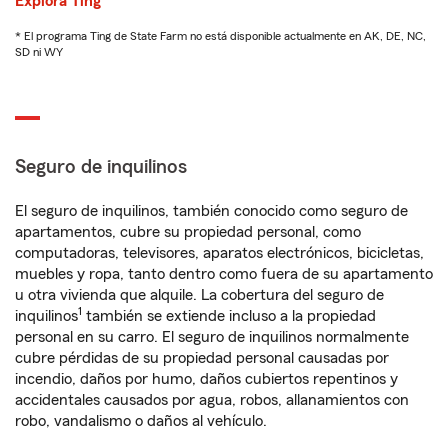
Explora Ting
* El programa Ting de State Farm no está disponible actualmente en AK, DE, NC,
SD ni WY
Seguro de inquilinos
El seguro de inquilinos, también conocido como seguro de
apartamentos, cubre su propiedad personal, como
computadoras, televisores, aparatos electrónicos, bicicletas,
muebles y ropa, tanto dentro como fuera de su apartamento
u otra vivienda que alquile. La cobertura del seguro de
1
inquilinos
también se extiende incluso a la propiedad
personal en su carro. El seguro de inquilinos normalmente
cubre pérdidas de su propiedad personal causadas por
incendio, daños por humo, daños cubiertos repentinos y
accidentales causados por agua, robos, allanamientos con
robo, vandalismo o daños al vehículo.