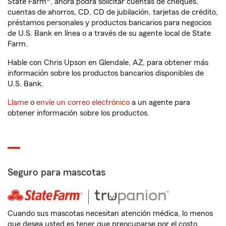
State Farm®, ahora podrá solicitar cuentas de cheques,
cuentas de ahorros, CD, CD de jubilación, tarjetas de crédito,
préstamos personales y productos bancarios para negocios
de U.S. Bank en línea o a través de su agente local de State
Farm.
Hable con Chris Upson en Glendale, AZ, para obtener más
información sobre los productos bancarios disponibles de
U.S. Bank.
Llame
o
envíe un correo electrónico
a un agente para
obtener información sobre los productos.
Seguro para mascotas
Cuando sus mascotas necesitan atención médica, lo menos
que desea usted es tener que preocuparse por el costo.