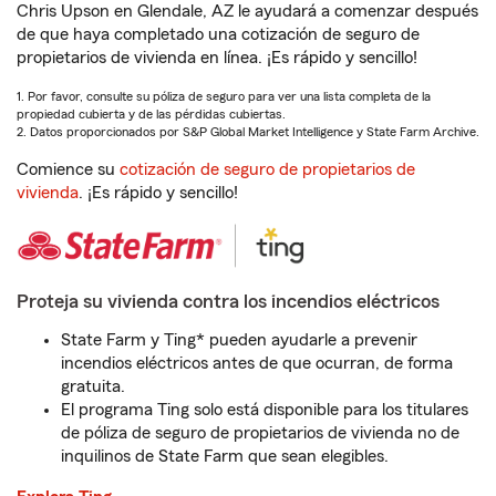
Chris Upson en Glendale, AZ le ayudará a comenzar después
de que haya completado una cotización de seguro de
propietarios de vivienda en línea. ¡Es rápido y sencillo!
1. Por favor, consulte su póliza de seguro para ver una lista completa de la
propiedad cubierta y de las pérdidas cubiertas.
2. Datos proporcionados por S&P Global Market Intelligence y State Farm Archive.
Comience su
cotización de seguro de propietarios de
vivienda
. ¡Es rápido y sencillo!
Proteja su vivienda contra los incendios eléctricos
State Farm y Ting* pueden ayudarle a prevenir
incendios eléctricos antes de que ocurran, de forma
gratuita.
El programa Ting solo está disponible para los titulares
de póliza de seguro de propietarios de vivienda no de
inquilinos de State Farm que sean elegibles.