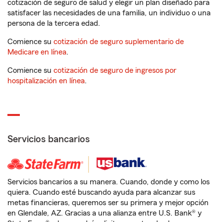
cotización de seguro de salud y elegir un plan diseñado para
satisfacer las necesidades de una familia, un individuo o una
persona de la tercera edad.
Comience su
cotización de seguro suplementario de
Medicare en línea
.
Comience su
cotización de seguro de ingresos por
hospitalización en línea
.
Servicios bancarios
Servicios bancarios a su manera. Cuando, donde y como los
quiera. Cuando esté buscando ayuda para alcanzar sus
metas financieras, queremos ser su primera y mejor opción
en Glendale, AZ. Gracias a una alianza entre U.S. Bank® y