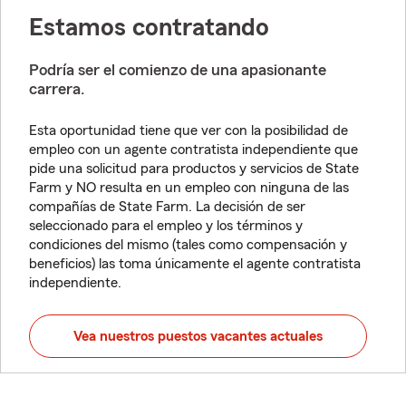
Estamos contratando
Podría ser el comienzo de una apasionante
carrera.
Esta oportunidad tiene que ver con la posibilidad de
empleo con un agente contratista independiente que
pide una solicitud para productos y servicios de State
Farm y NO resulta en un empleo con ninguna de las
compañías de State Farm. La decisión de ser
seleccionado para el empleo y los términos y
condiciones del mismo (tales como compensación y
beneficios) las toma únicamente el agente contratista
independiente.
Vea nuestros puestos vacantes actuales