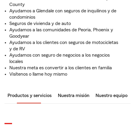
County
Ayudamos a Glendale con seguros de inquilinos y de
condominios
Seguros de vivienda y de auto
Ayudamos a las comunidades de Peoria, Phoenix y
Goodyear
Ayudamos a los clientes con seguros de motocicletas
y de RV
Ayudamos con seguro de negocios a los negocios
locales
Nuestra meta es convertir a los clientes en familia
Visítenos o llame hoy mismo
Productos y servicios
Nuestra misión
Nuestro equipo