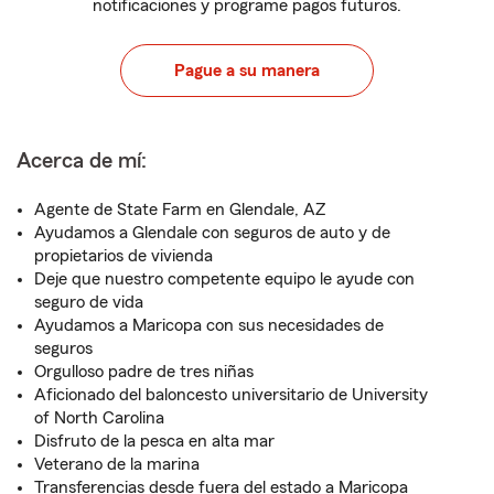
notificaciones y programe pagos futuros.
Pague a su manera
Acerca de mí:
Agente de State Farm en Glendale, AZ
Ayudamos a Glendale con seguros de auto y de
propietarios de vivienda
Deje que nuestro competente equipo le ayude con
seguro de vida
Ayudamos a Maricopa con sus necesidades de
seguros
Orgulloso padre de tres niñas
Aficionado del baloncesto universitario de University
of North Carolina
Disfruto de la pesca en alta mar
Veterano de la marina
Transferencias desde fuera del estado a Maricopa