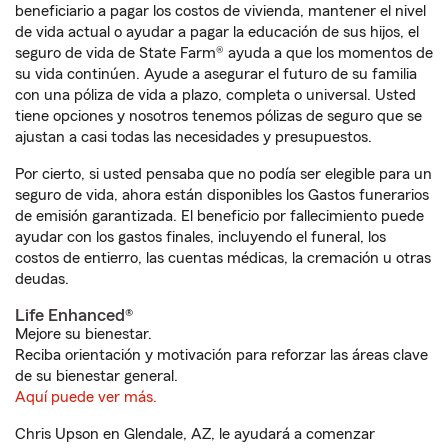
beneficiario a pagar los costos de vivienda, mantener el nivel
de vida actual o ayudar a pagar la educación de sus hijos, el
seguro de vida de State Farm® ayuda a que los momentos de
su vida continúen. Ayude a asegurar el futuro de su familia
con una póliza de vida a plazo, completa o universal. Usted
tiene opciones y nosotros tenemos pólizas de seguro que se
ajustan a casi todas las necesidades y presupuestos.
Por cierto, si usted pensaba que no podía ser elegible para un
seguro de vida, ahora están disponibles los Gastos funerarios
de emisión garantizada. El beneficio por fallecimiento puede
ayudar con los gastos finales, incluyendo el funeral, los
costos de entierro, las cuentas médicas, la cremación u otras
deudas.
Life Enhanced®
Mejore su bienestar.
Reciba orientación y motivación para reforzar las áreas clave
de su bienestar general.
Aquí puede ver más.
Chris Upson en Glendale, AZ, le ayudará a comenzar