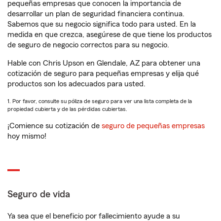
pequeñas empresas que conocen la importancia de
desarrollar un plan de seguridad financiera continua.
Sabemos que su negocio significa todo para usted. En la
medida en que crezca, asegúrese de que tiene los productos
de seguro de negocio correctos para su negocio.
Hable con Chris Upson en Glendale, AZ para obtener una
cotización de seguro para pequeñas empresas y elija qué
productos son los adecuados para usted.
1. Por favor, consulte su póliza de seguro para ver una lista completa de la
propiedad cubierta y de las pérdidas cubiertas.
¡Comience su cotización de
seguro de pequeñas empresas
hoy mismo!
Seguro de vida
Ya sea que el beneficio por fallecimiento ayude a su