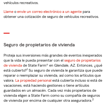
vehículos recreativos.
Llame
o
envíe un correo electrónico a un agente
para
obtener una cotización de seguro de vehículos recreativos.
Seguro de propietarios de vivienda
Proteja sus inversiones más grandes de eventos inesperados
que la vida le pueda presentar con el
seguro de propietarios
de vivienda
de State Farm® en Glendale, AZ. Entonces, ¿qué
1
está cubierto?
Su seguro de vivienda le garantiza que puede
reparar o reemplazar su vivienda, así como los artículos que
valora.
La propiedad personal
está cubierta incluso si está de
vacaciones, está haciendo gestiones o tiene artículos
guardados en un almacén. Cada vez más propietarios de
vivienda eligen a State Farm como su compañía de seguros
2
de vivienda por encima de cualquier otra aseguradora.