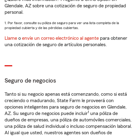
Glendale, AZ sobre una cotización de seguro de propiedad
personal.
1. Por favor, consulte su póliza de seguro para ver una lista completa de la
propiedad cubierta y de las pérdidas cubiertas.
Llame
o
envíe un correo electrónico al agente
para obtener
una cotización de seguro de artículos personales.
Seguro de negocios
Tanto si su negocio apenas está comenzando, como si está
creciendo o madurando, State Farm le proveerá con
opciones inteligentes para seguro de negocios en Glendale,
1
AZ. Su seguro de negocios puede incluir
una póliza de
dueños de empresas, una póliza de automóviles comerciales,
una póliza de salud individual o incluso compensación laboral.
Al igual que usted, nuestros agentes son dueños de