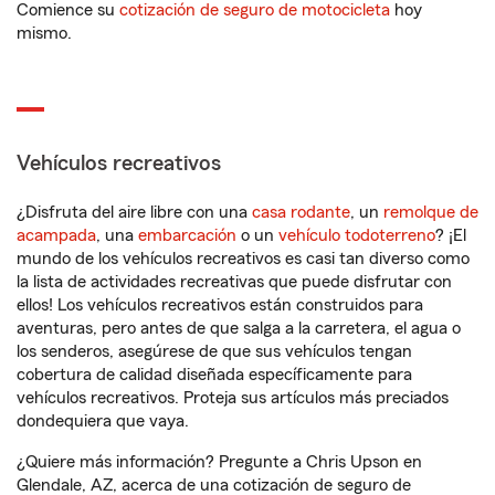
Comience su
cotización de seguro de motocicleta
hoy
mismo.
Vehículos recreativos
¿Disfruta del aire libre con una
casa rodante
, un
remolque de
acampada
, una
embarcación
o un
vehículo todoterreno
? ¡El
mundo de los vehículos recreativos es casi tan diverso como
la lista de actividades recreativas que puede disfrutar con
ellos! Los vehículos recreativos están construidos para
aventuras, pero antes de que salga a la carretera, el agua o
los senderos, asegúrese de que sus vehículos tengan
cobertura de calidad diseñada específicamente para
vehículos recreativos. Proteja sus artículos más preciados
dondequiera que vaya.
¿Quiere más información? Pregunte a Chris Upson en
Glendale, AZ, acerca de una cotización de seguro de