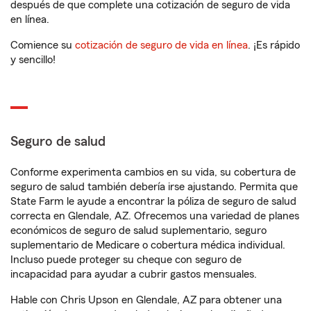
después de que complete una cotización de seguro de vida
en línea.
Comience su
cotización de seguro de vida en línea
. ¡Es rápido
y sencillo!
Seguro de salud
Conforme experimenta cambios en su vida, su cobertura de
seguro de salud también debería irse ajustando. Permita que
State Farm le ayude a encontrar la póliza de seguro de salud
correcta en Glendale, AZ. Ofrecemos una variedad de planes
económicos de seguro de salud suplementario, seguro
suplementario de Medicare o cobertura médica individual.
Incluso puede proteger su cheque con seguro de
incapacidad para ayudar a cubrir gastos mensuales.
Hable con Chris Upson en Glendale, AZ para obtener una