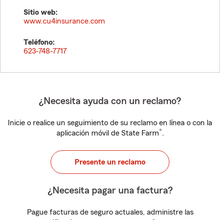
Sitio web:
www.cu4insurance.com
Teléfono:
623-748-7717
¿Necesita ayuda con un reclamo?
Inicie o realice un seguimiento de su reclamo en línea o con la
®
aplicación móvil de State Farm
.
Presente un reclamo
¿Necesita pagar una factura?
Pague facturas de seguro actuales, administre las