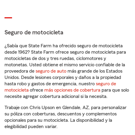
Seguro de motocicleta
¿Sabía que State Farm ha ofrecido seguro de motocicleta
desde 1962? State Farm ofrece seguro de motocicleta para
motocicletas de dos y tres ruedas, ciclomotores y
motonetas. Usted obtiene el mismo servicio confiable de la
proveedora de
seguro de auto
más grande de los Estados
Unidos. Desde lesiones corporales y daños a la propiedad
hasta robo y gastos de emergencia, nuestro
seguro de
motocicleta
ofrece
más opciones de cobertura
para que solo
necesite agregar cobertura adicional si la necesita.
Trabaje con Chris Upson en Glendale, AZ, para personalizar
su póliza con coberturas, descuentos y complementos
opcionales para su motocicleta. La disponibilidad y la
elegibilidad pueden variar.